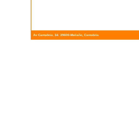
Av Cantabria, 34. 39600-Maliaño, Cantabria